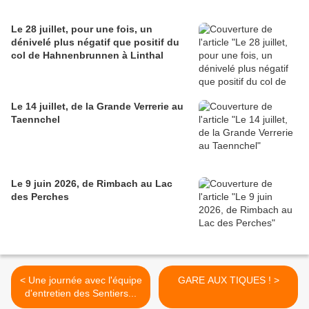
Le 28 juillet, pour une fois, un
dénivelé plus négatif que positif du
col de Hahnenbrunnen à Linthal
Le 14 juillet, de la Grande Verrerie au
Taennchel
Le 9 juin 2026, de Rimbach au Lac
des Perches
< Une journée avec l'équipe
GARE AUX TIQUES ! >
d'entretien des Sentiers...