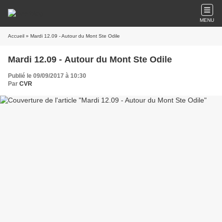
MENU
Accueil
» Mardi 12.09 - Autour du Mont Ste Odile
Mardi 12.09 - Autour du Mont Ste Odile
Publié le 09/09/2017 à 10:30
Par
CVR