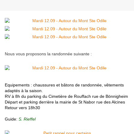
Nous vous proposons la randonnée suivante :
E
quipements : chaussures et bâtons de randonnée, vêtements
adaptés à la saison.
RV à 8h du parking du Cimetière de Rouffach rue de Bönnigheim
Départ et parking derrière la mairie de St Nabor rue des Alcines
Retour vers 18h30
Guide:
S. Rieffel