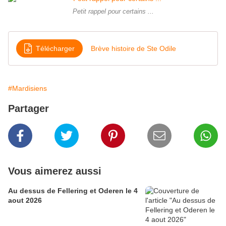
Petit rappel pour certains ...
Télécharger
Brève histoire de Ste Odile
#Mardisiens
Partager
Vous aimerez aussi
Au dessus de Fellering et Oderen le 4
aout 2026