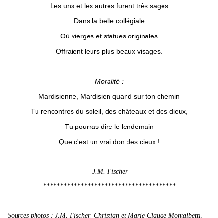
Les uns et les autres furent très sages
Dans la belle collégiale
Où vierges et statues originales
Offraient leurs plus beaux visages.
Moralité :
Mardisienne, Mardisien quand sur ton chemin
Tu rencontres du soleil, des châteaux et des dieux,
Tu pourras dire le lendemain
Que c'est un vrai don des cieux !
J.M. Fischer
***************************************
Sources photos : J.M. Fischer, Christian et Marie-Claude Montalbetti,