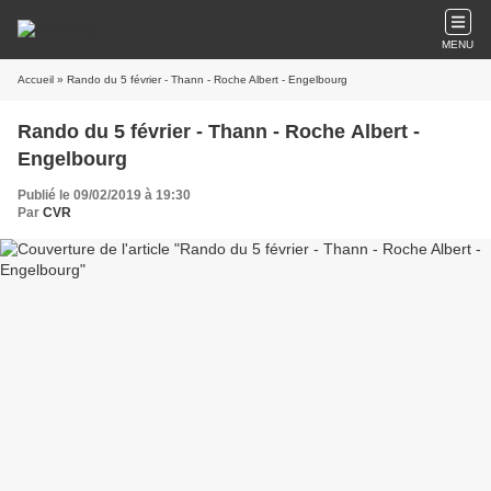
MENU
Accueil
» Rando du 5 février - Thann - Roche Albert - Engelbourg
Rando du 5 février - Thann - Roche Albert -
Engelbourg
Publié le 09/02/2019 à 19:30
Par
CVR