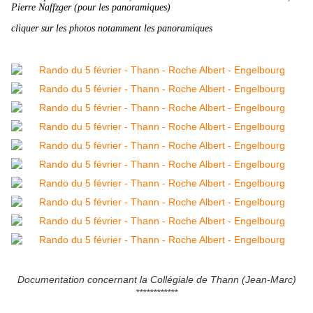
Pierre Naffzger (pour les panoramiques)
cliquer sur les photos notamment les panoramiques
Documentation concernant la Collégiale de Thann (Jean-Marc)
************