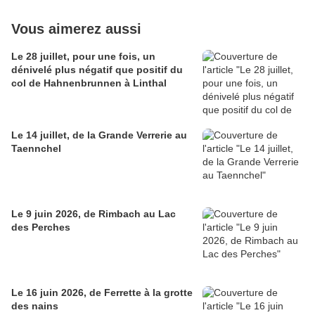
Vous aimerez aussi
Le 28 juillet, pour une fois, un
dénivelé plus négatif que positif du
col de Hahnenbrunnen à Linthal
Le 14 juillet, de la Grande Verrerie au
Taennchel
Le 9 juin 2026, de Rimbach au Lac
des Perches
Le 16 juin 2026, de Ferrette à la grotte
des nains