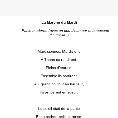
La Marche du Mardi
Fable moderne (avec un peu d'humour et beaucoup
d'humilité !)
Mardisiennes, Mardisiens
A Thann se rendirent.
Pleins d’entrain,
Ensemble ils partirent.
Au grand col tout en hauteur,
Ils arrivèrent en sueur.
Le soleil était de la partie
Et au rocher, belle surprise,