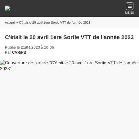
MENU
Accueil
» C'était le 20 avril 1ere Sortie VTT de l'année 2023
C'était le 20 avril 1ere Sortie VTT de l'année 2023
Publié le 21/04/2023 à 10:06
Par
CVR/PB