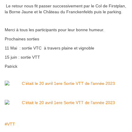
Le retour nous fit passer successivement par le Col de Firstplan,
la Borne Jaune et le Château du Franckenfelds puis le parking.
Merci à tous les participants pour leur bonne humeur.
Prochaines sorties
11 Mai : sortie VTC à travers plaine et vignoble
15 juin : sortie VTT
Patrick
#VTT