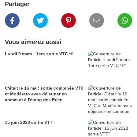
Partager
Vous aimerez aussi
Lundi 9 mars : 1ere sortie VTC 🚵
C'était le 16 mai: sortie combinée VTC
et Modérato avec déjeuner en
commun à l'étang des Erlen
15 juin 2023 sortie VTT