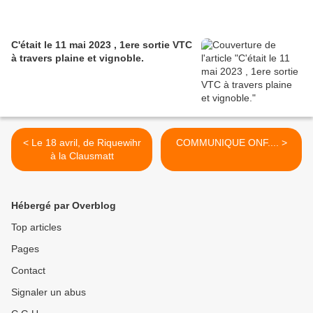
C'était le 11 mai 2023 , 1ere sortie VTC
à travers plaine et vignoble.
< Le 18 avril, de Riquewihr
COMMUNIQUE ONF.... >
à la Clausmatt
Hébergé par Overblog
Top articles
Pages
Contact
Signaler un abus