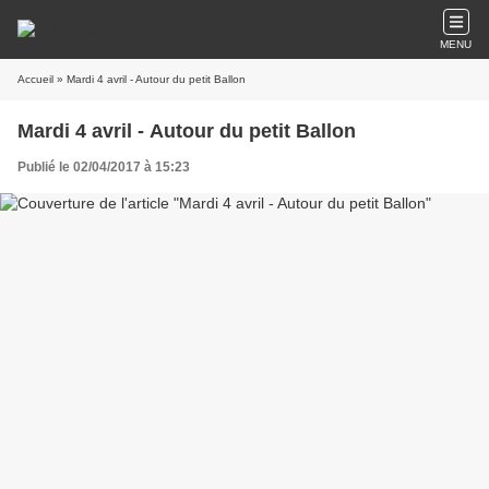
MENU
Accueil
» Mardi 4 avril - Autour du petit Ballon
Mardi 4 avril - Autour du petit Ballon
Publié le 02/04/2017 à 15:23