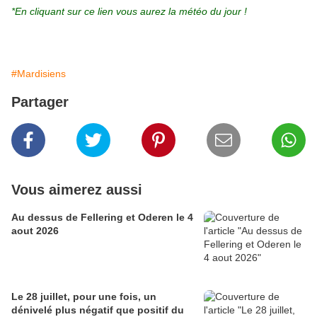
*En cliquant sur ce lien vous aurez la météo du jour !
#Mardisiens
Partager
Vous aimerez aussi
Au dessus de Fellering et Oderen le 4
aout 2026
Le 28 juillet, pour une fois, un
dénivelé plus négatif que positif du