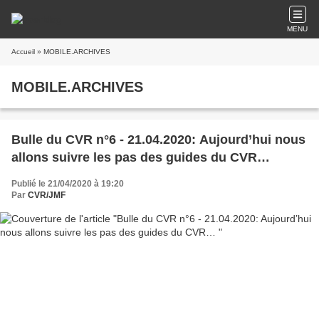
MENU
Accueil
» MOBILE.ARCHIVES
MOBILE.ARCHIVES
Bulle du CVR n°6 - 21.04.2020: Aujourd’hui nous
allons suivre les pas des guides du CVR…
Publié le 21/04/2020 à 19:20
Par
CVR/JMF