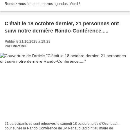
Rendez-vous à noter dans vos agendas. Merci !
C'était le 18 octobre dernier, 21 personnes ont
suivi notre dernière Rando-Conférence.....
Publié le 21/10/2025 à 19:28
Par
CVR/JMF
21 participants se sont retrouvés le samedi 18 octobre, près d’Osenbach,
pour suivre la Rando Conférence de JP Renaud (adjoint au maire de