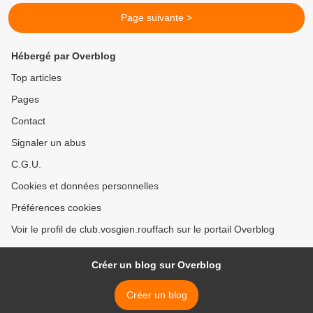
Page suivante >
Hébergé par Overblog
Top articles
Pages
Contact
Signaler un abus
C.G.U.
Cookies et données personnelles
Préférences cookies
Voir le profil de club.vosgien.rouffach sur le portail Overblog
Créer un blog sur Overblog
Créer un blog