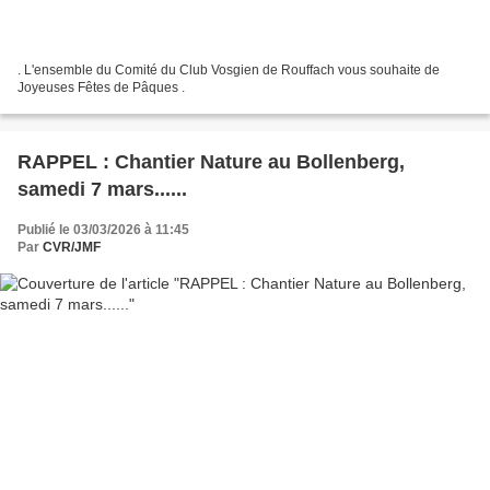
. L'ensemble du Comité du Club Vosgien de Rouffach vous souhaite de
Joyeuses Fêtes de Pâques .
RAPPEL : Chantier Nature au Bollenberg,
samedi 7 mars......
Publié le 03/03/2026 à 11:45
Par
CVR/JMF