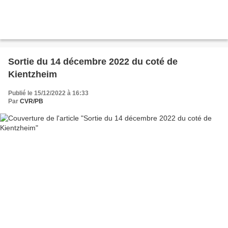
Sortie du 14 décembre 2022 du coté de
Kientzheim
Publié le 15/12/2022 à 16:33
Par
CVR/PB