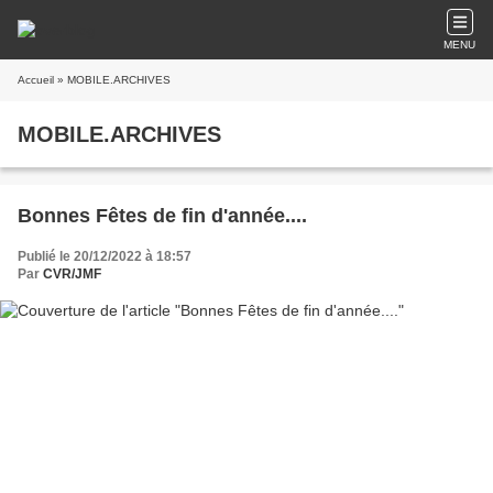
MENU
Accueil
» MOBILE.ARCHIVES
MOBILE.ARCHIVES
Bonnes Fêtes de fin d'année....
Publié le 20/12/2022 à 18:57
Par
CVR/JMF