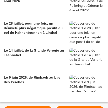
aout 2026
Le 28 juillet, pour une fois, un
dénivelé plus négatif que positif du
col de Hahnenbrunnen à Linthal
Le 14 juillet, de la Grande Verrerie au
Taennchel
Le 9 juin 2026, de Rimbach au Lac
des Perches