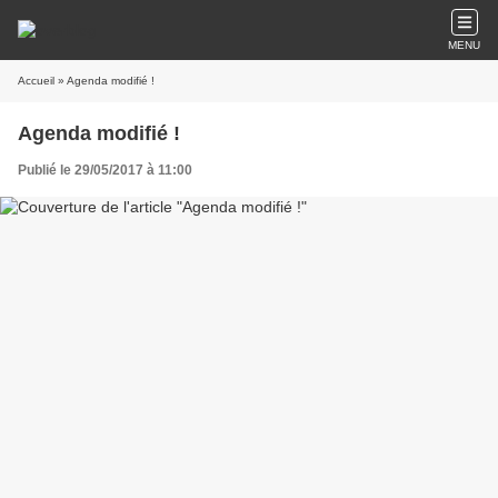
MENU
Accueil
» Agenda modifié !
Agenda modifié !
Publié le 29/05/2017 à 11:00