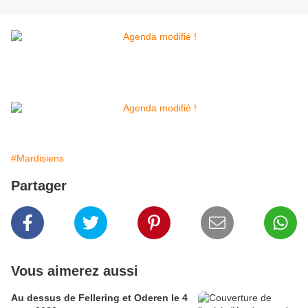
#Mardisiens
Partager
Vous aimerez aussi
Au dessus de Fellering et Oderen le 4