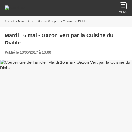
MENU
Accueil
» Mardi 16 mai - Gazon Vert par la Cuisine du Diable
Mardi 16 mai - Gazon Vert par la Cuisine du
Diable
Publié le 13/05/2017 à 13:00