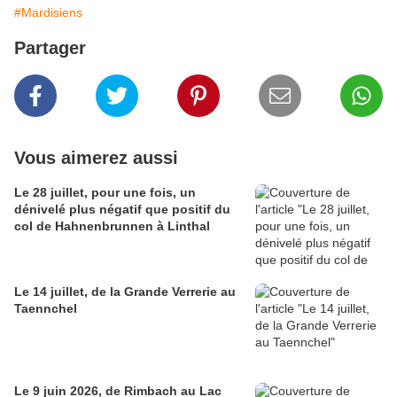
#Mardisiens
Partager
Vous aimerez aussi
Le 28 juillet, pour une fois, un
dénivelé plus négatif que positif du
col de Hahnenbrunnen à Linthal
Le 14 juillet, de la Grande Verrerie au
Taennchel
Le 9 juin 2026, de Rimbach au Lac