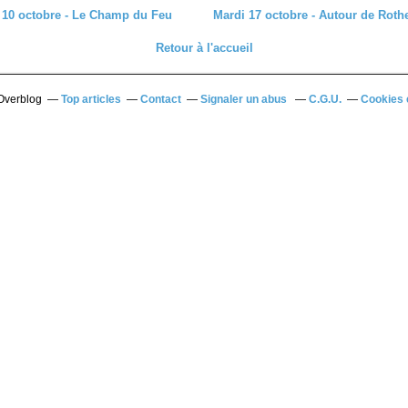
10 octobre - Le Champ du Feu
Mardi 17 octobre - Autour de Rot
Retour à l'accueil
 Overblog
Top articles
Contact
Signaler un abus
C.G.U.
Cookies 