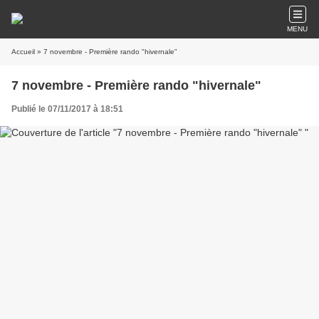
MENU
Accueil
» 7 novembre - Première rando "hivernale"
7 novembre - Première rando "hivernale"
Publié le 07/11/2017 à 18:51