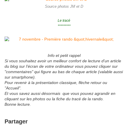
Source photos JM et D
Le tracé
*********
Info et petit rappel
Si vous souhaitez avoir un meilleur confort de lecture d'un article
du blog sur l'écran de votre ordinateur vous pouvez cliquer sur
"commentaires" qui figure au bas de chaque article (valable aussi
sur smartphone).
Pour revenir à la
présentation classique, flèche retour ou
"Accueil".
Et vous savez aussi désormais que vous pouvez agrandir en
cliquant sur les photos ou la fiche du tracé de la rando.
Bonne lecture.
Partager