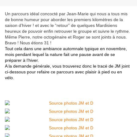
Un pa
rcours idéal concocté par Jean-Marie qui nous a tous mis
de bonne humeur pour aborder les premiers kilomètres de la
saison d’hiver ! et avec le “retour” de quelques Mardisiens
heureux de pouvoir enfin retrouver le groupe et suivre le rythme.
Même Pierre, notre octogénaire et Roger se sont joints à nous.
Bravo ! Nous étions 31 !
Tout cela dans une ambiance automnale typique en novembre,
mois pendant lequel la nature fait une pause avant de se
préparer à l’hiver.
A la demande générale, vous trouverez donc le tracé de JM joint
ci-dessous pour refaire ce parcours avec plaisir à pied ou en
vélo.