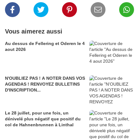
Vous aimerez aussi
Au dessus de Fellering et Oderen le 4
aout 2026
N'OUBLIEZ PAS ! A NOTER DANS VOS
AGENDAS ! RENVOYEZ BULLETINS
D'INSCRIPTION...
Le 28 juillet, pour une fois, un
dénivelé plus négatif que positif du
col de Hahnenbrunnen à Linthal