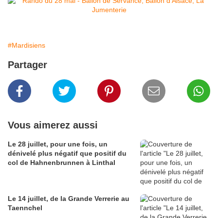
#Mardisiens
Partager
Vous aimerez aussi
Le 28 juillet, pour une fois, un
dénivelé plus négatif que positif du
col de Hahnenbrunnen à Linthal
Le 14 juillet, de la Grande Verrerie au
Taennchel