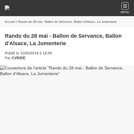
MENU
Accueil
» Rando du 28 mai - Ballon de Servance, Ballon d'Alsace, La Jumenterie
Rando du 28 mai - Ballon de Servance, Ballon
d'Alsace, La Jumenterie
Publié le 31/05/2019 à 18:00
Par
CVR/DE