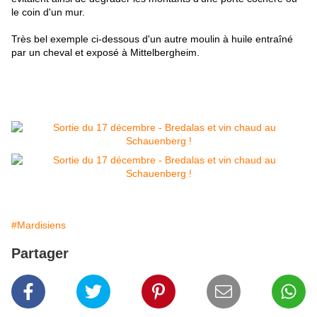
le coin d'un mur.
Très bel exemple ci-dessous d'un autre moulin à huile entraîné
par un cheval et exposé à Mittelbergheim.
#Mardisiens
Partager