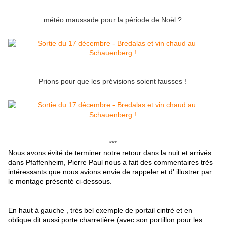
météo maussade pour la période de Noël ?
Prions pour que les prévisions soient fausses !
***
Nous avons évité de terminer notre retour dans la nuit et arrivés
dans Pfaffenheim, Pierre Paul nous a fait des commentaires très
intéressants que nous avions envie de rappeler et d' illustrer par
le montage présenté ci-dessous.
En haut à gauche , très bel exemple de portail cintré et en
oblique dit aussi porte charretière (avec son portillon pour les