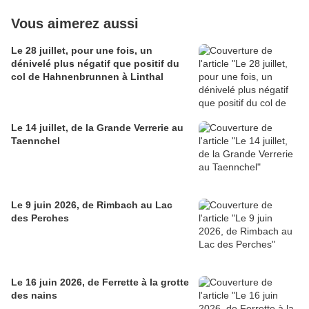
Vous aimerez aussi
Le 28 juillet, pour une fois, un
dénivelé plus négatif que positif du
col de Hahnenbrunnen à Linthal
Le 14 juillet, de la Grande Verrerie au
Taennchel
Le 9 juin 2026, de Rimbach au Lac
des Perches
Le 16 juin 2026, de Ferrette à la grotte
des nains