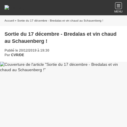
MENU
Accueil
» Sortie du 17 décembre - Bredalas et vin chaud au Schauenberg !
Sortie du 17 décembre - Bredalas et vin chaud
au Schauenberg !
Publié le 20/12/2019 à 19:30
Par
CVR/DE