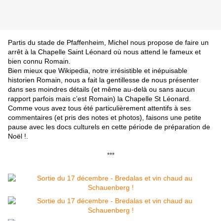
Partis du stade de Pfaffenheim, Michel nous propose de faire un
arrêt à la Chapelle Saint Léonard où nous attend le fameux et
bien connu Romain.
Bien mieux que Wikipedia, notre irrésistible et inépuisable
historien Romain, nous a fait la gentillesse de nous présenter
dans ses moindres détails (et même au-delà ou sans aucun
rapport parfois mais c’est Romain) la Chapelle St Léonard.
Comme vous avez tous été particulièrement attentifs à ses
commentaires (et pris des notes et photos), faisons une petite
pause avec les docs culturels en cette période de préparation de
Noël !
.
***