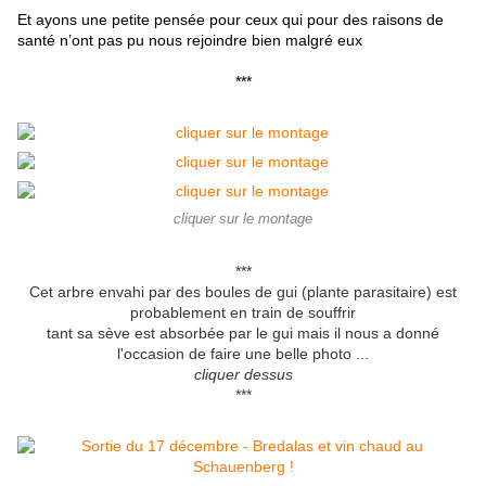
Et ayons une petite pensée pour ceux qui pour des raisons de
santé n’ont pas pu nous rejoindre bien malgré eux
***
cliquer sur le montage
***
Cet arbre envahi par des boules de gui (plante parasitaire) est
probablement en train de souffrir
tant sa sève est absorbée par le gui mais il nous a donné
l'occasion de faire une belle photo ...
cliquer dessus
***