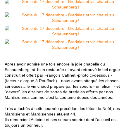
Après avoir admiré une fois encore la jolie chapelle du
Schauenberg, si bien restaurée et ayant retrouvé le bel orgue
construit et offert par François Callinet -photo ci-dessous -
(facteur d'orgue à Rouffach)…nous avons attaqué les choses
sérieuses…le vin chaud préparé par les soeurs - un élixir ! - et
“dévoré” les dizaines de sortes de bredalas offerts par nos
Mardisiennes comme c’est la coutume depuis des années.
Très attachés à cette journée précédant les fêtes de Noël, nos
Mardisiens et Mardisiennes étaient 44.
Ils remercient Antoine et ses soeurs sourire dont l'accueil est
toujours un bonheur.