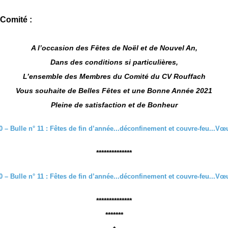
Comité :
A l’occasion des Fêtes de Noël et de Nouvel An,
Dans des conditions si particulières,
L’ensemble des Membres du Comité du CV Rouffach
Vous souhaite de Belles Fêtes et une Bonne Année 2021
Pleine de satisfaction et de Bonheur
**************
**************
*******