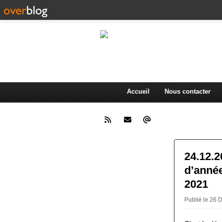
L'actualité d
.
Accueil
Nous contacter
24.12.2
d’année
2021
Publié le 26