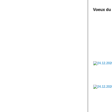
Voeux du 