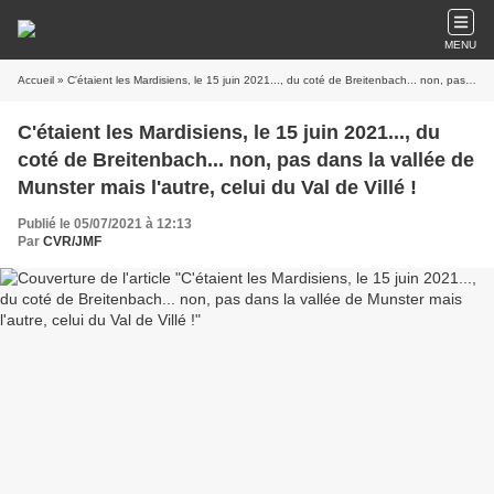
MENU
Accueil
» C'étaient les Mardisiens, le 15 juin 2021..., du coté de Breitenbach... non, pas dans la vallée de Munster mais l'autre, celui du Val de Villé !
C'étaient les Mardisiens, le 15 juin 2021..., du
coté de Breitenbach... non, pas dans la vallée de
Munster mais l'autre, celui du Val de Villé !
Publié le 05/07/2021 à 12:13
Par
CVR/JMF