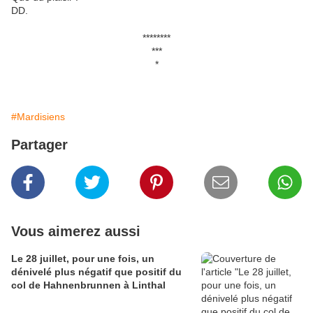
DD.
********
***
*
#Mardisiens
Partager
Vous aimerez aussi
Le 28 juillet, pour une fois, un
dénivelé plus négatif que positif du
col de Hahnenbrunnen à Linthal