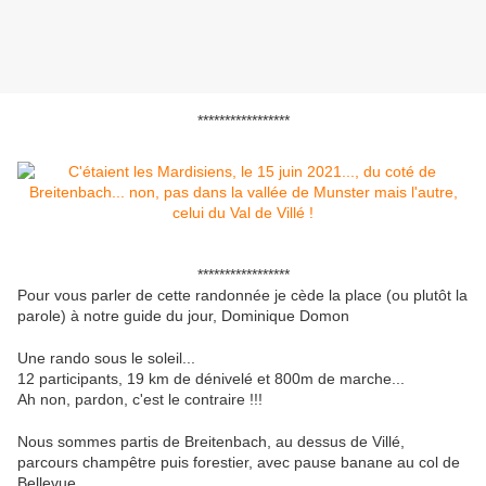
*****************
*****************
Pour vous parler de cette randonnée je cède la place (ou plutôt la
parole) à notre guide du jour, Dominique Domon
Une rando sous le soleil...
12 participants, 19 km de dénivelé et 800m de marche...
Ah non, pardon, c'est le contraire !!!
Nous sommes partis de Breitenbach, au dessus de Villé,
parcours champêtre puis forestier, avec pause banane au col de
Bellevue