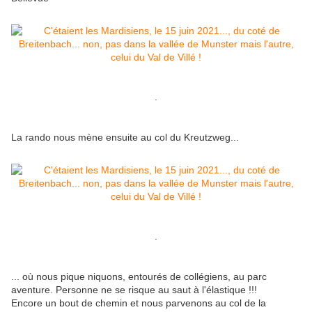
.
La rando nous mène ensuite au col du Kreutzweg...
.
... où nous pique niquons, entourés de collégiens, au parc
aventure. Personne ne se risque au saut à l'élastique !!!
Encore un bout de chemin et nous parvenons au col de la