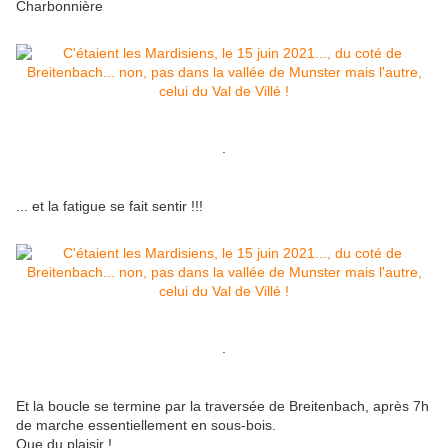
Charbonnière
.
... et la fatigue se fait sentir !!!
.
Et la boucle se termine par la traversée de Breitenbach, après 7h
de marche essentiellement en sous-bois.
Que du plaisir !