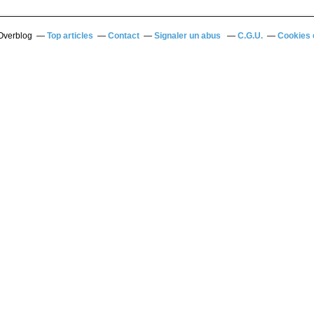
 Overblog
Top articles
Contact
Signaler un abus
C.G.U.
Cookies 