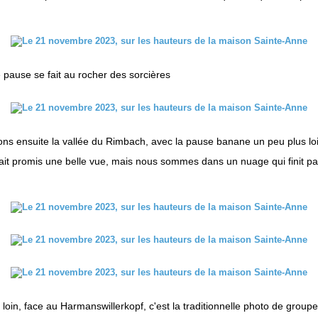
 pause se fait au rocher des sorcières
ns ensuite la vallée du Rimbach, avec la pause banane un peu plus loi
ait promis une belle vue, mais nous sommes dans un nuage qui finit pa
loin, face au Harmanswillerkopf, c'est la traditionnelle photo de groupe