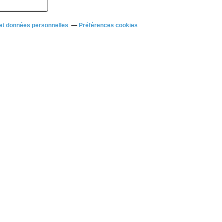
et données personnelles
Préférences cookies