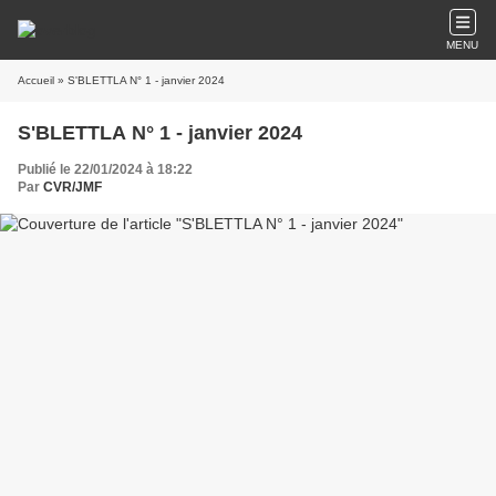
MENU
Accueil
» S'BLETTLA N° 1 - janvier 2024
S'BLETTLA N° 1 - janvier 2024
Publié le 22/01/2024 à 18:22
Par
CVR/JMF