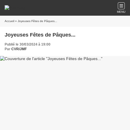
MENU
Accueil
» Joyeuses Fêtes de Pâques...
Joyeuses Fêtes de Pâques...
Publié le 30/03/2024 à 19:00
Par
CVR/JMF