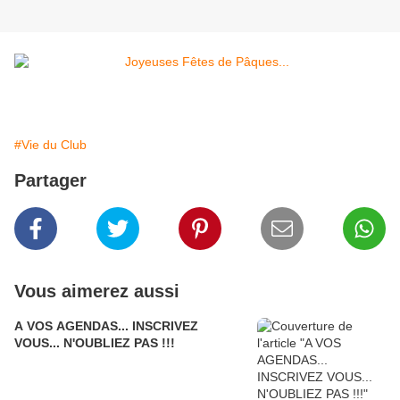
#Vie du Club
Partager
Vous aimerez aussi
A VOS AGENDAS... INSCRIVEZ
VOUS... N'OUBLIEZ PAS !!!