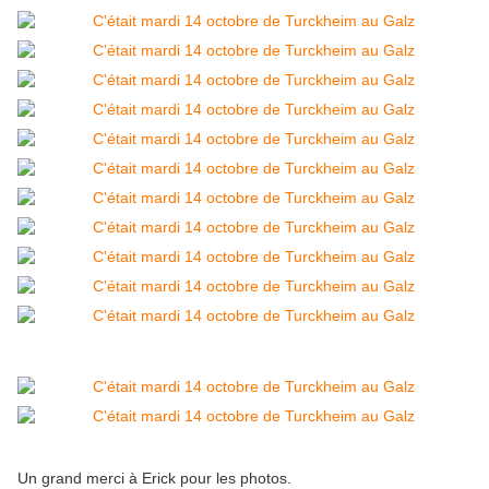
Un grand merci à Erick pour les photos.