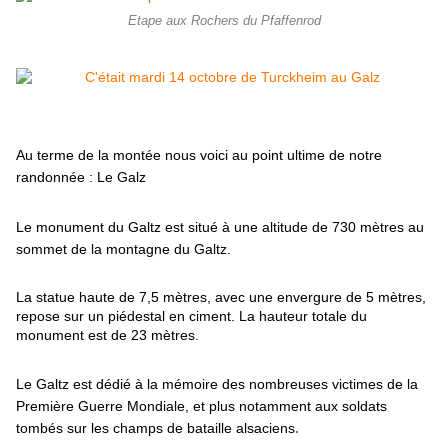
Etape aux Rochers du Pfaffenrod
Au terme de la montée nous voici au point ultime de notre
randonnée : Le Galz
Le monument du Galtz est situé à une altitude de 730 mètres au
sommet de la montagne du Galtz.
La statue haute de 7,5 mètres, avec une envergure de 5 mètres,
repose sur un piédestal en ciment. La hauteur totale du
monument est de 23 mètres.
Le Galtz est dédié à la mémoire des nombreuses victimes de la
Première Guerre Mondiale, et plus notamment aux soldats
.
tombés sur les champs de bataille alsaciens