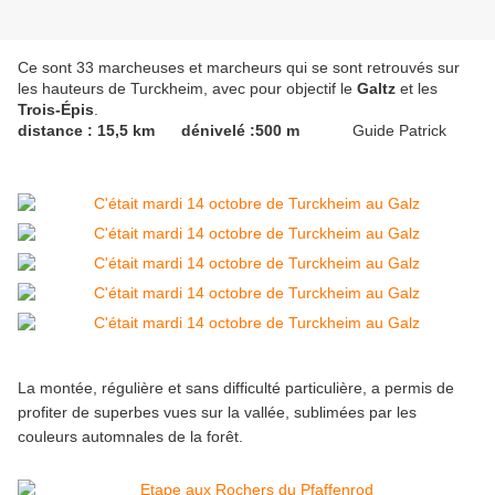
Ce sont
33 marcheuses et marcheurs
qui se sont retrouvés sur
les hauteurs de
Turckheim
, avec pour objectif le
Galtz
et les
Trois-Épis
.
distance : 15,5 km dénivelé :500 m
Guide Patrick
La montée, régulière et sans difficulté particulière, a permis de
profiter de
superbes vues sur la vallée
, sublimées par les
couleurs automnales
de la forêt.