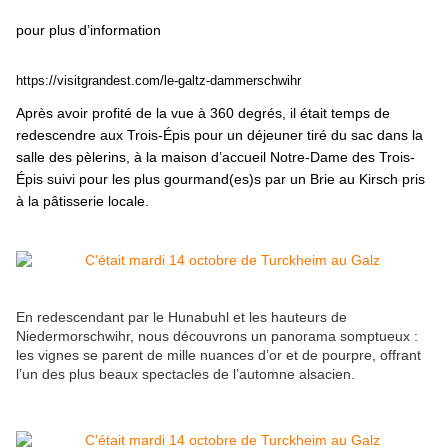
pour plus d’information
https://visitgrandest.com/le-galtz-dammerschwihr
Après avoir profité de la vue à 360 degrés, il était temps de
redescendre aux Trois-Épis pour un déjeuner tiré du sac dans la
salle des pèlerins, à la maison d’accueil Notre-Dame des Trois-
Épis suivi pour les plus gourmand(es)s par un Brie au Kirsch pris
à la pâtisserie locale.
En redescendant par le Hunabuhl et les hauteurs de
Niedermorschwihr, nous découvrons un panorama somptueux :
les vignes se parent de mille nuances d’or et de pourpre, offrant
l’un des plus beaux spectacles de l’automne alsacien.