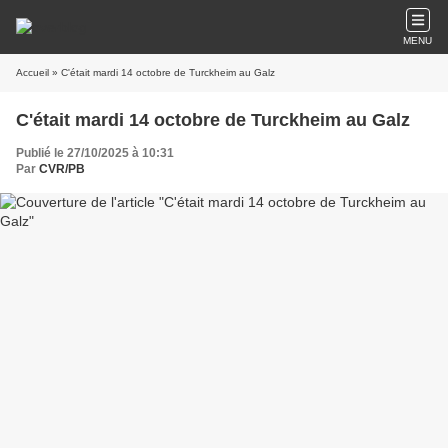
MENU
Accueil
» C'était mardi 14 octobre de Turckheim au Galz
C'était mardi 14 octobre de Turckheim au Galz
Publié le 27/10/2025 à 10:31
Par
CVR/PB