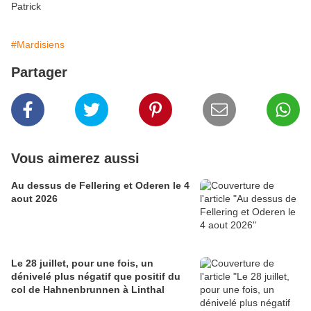
Patrick
#Mardisiens
Partager
Vous aimerez aussi
Au dessus de Fellering et Oderen le 4
aout 2026
Le 28 juillet, pour une fois, un
dénivelé plus négatif que positif du
col de Hahnenbrunnen à Linthal