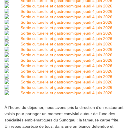
À l’heure du déjeuner, nous avons pris la direction d’un restaurant
voisin pour partager un moment convivial autour de l’une des
spécialités emblématiques du Sundgau : la fameuse carpe frite.
Un repas apprécié de tous, dans une ambiance détendue et