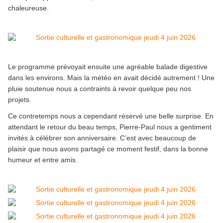
chaleureuse.
Le programme prévoyait ensuite une agréable balade digestive
dans les environs. Mais la météo en avait décidé autrement ! Une
pluie soutenue nous a contraints à revoir quelque peu nos
projets.
Ce contretemps nous a cependant réservé une belle surprise. En
attendant le retour du beau temps, Pierre-Paul nous a gentiment
invités à célébrer son anniversaire. C’est avec beaucoup de
plaisir que nous avons partagé ce moment festif, dans la bonne
humeur et entre amis.