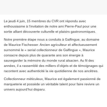
Le jeudi 4 juin, 15 membres du CVR ont répondu avec
enthousiasme à l’invitation de notre ami Pierre-Paul pour une
sortie alliant découverte culturelle et plaisirs gastronomiques.
Notre première étape nous a conduits à Galfingue, au domaine
de Maurice Fischesser. Ancien agriculteur et affectueusement
surnommé le « serial collectionneur de Galfingue », Maurice
consacre depuis plus de quarante ans son énergie à
sauvegarder la mémoire du monde rural alsacien. Au fil des
années, il a rassemblé des milliers d’objets et de témoignages qui
racontent avec authenticité la vie quotidienne de nos ancêtres.
Collectionneur méticuleux, Maurice est également passionné de
marqueterie et possède un véritable talent pour faire revivre un
univers aujourd’hui disparu.