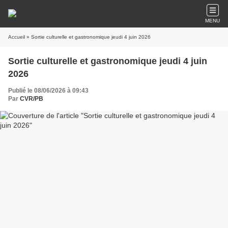
MENU
Accueil
» Sortie culturelle et gastronomique jeudi 4 juin 2026
Sortie culturelle et gastronomique jeudi 4 juin
2026
Publié le 08/06/2026 à 09:43
Par
CVR/PB