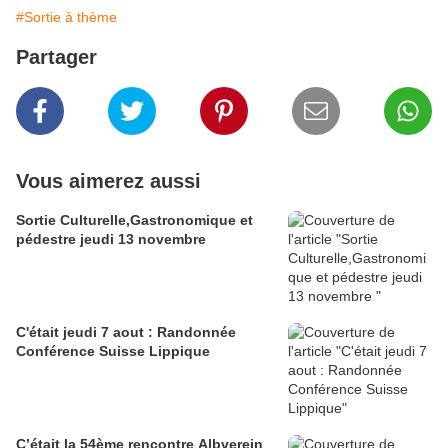
#Sortie à thème
Partager
Vous aimerez aussi
Sortie Culturelle,Gastronomique et
pédestre jeudi 13 novembre
C'était jeudi 7 aout : Randonnée
Conférence Suisse Lippique
C’était la 54ème rencontre Albverein