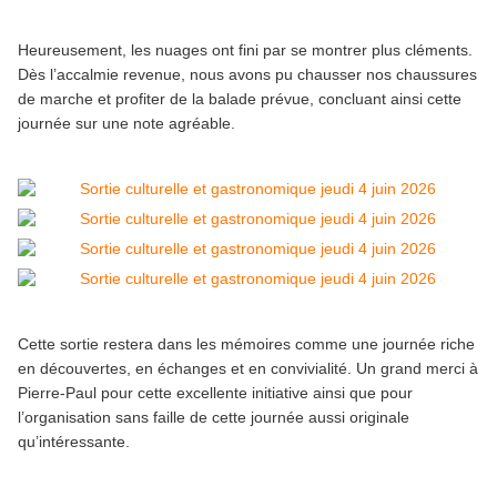
Heureusement, les nuages ont fini par se montrer plus cléments.
Dès l’accalmie revenue, nous avons pu chausser nos chaussures
de marche et profiter de la balade prévue, concluant ainsi cette
journée sur une note agréable.
Cette sortie restera dans les mémoires comme une journée riche
en découvertes, en échanges et en convivialité. Un grand merci à
Pierre-Paul pour cette excellente initiative ainsi que pour
l’organisation sans faille de cette journée aussi originale
qu’intéressante.