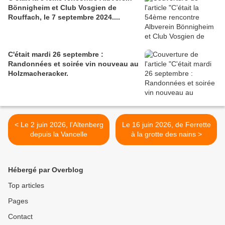
Bönnigheim et Club Vosgien de
Rouffach, le 7 septembre 2024....
C'était mardi 26 septembre :
Randonnées et soirée vin nouveau au
Holzmacheracker.
< Le 2 juin 2026, l'Altenberg
Le 16 juin 2026, de Ferrette
depuis la Vancelle
à la grotte des nains >
Hébergé par Overblog
Top articles
Pages
Contact