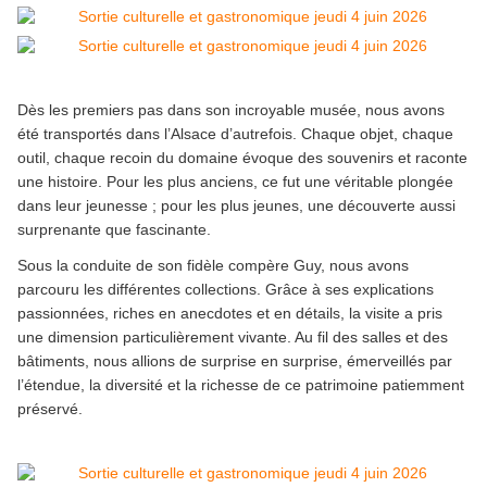
Dès les premiers pas dans son incroyable musée, nous avons
été transportés dans l’Alsace d’autrefois. Chaque objet, chaque
outil, chaque recoin du domaine évoque des souvenirs et raconte
une histoire. Pour les plus anciens, ce fut une véritable plongée
dans leur jeunesse ; pour les plus jeunes, une découverte aussi
surprenante que fascinante.
Sous la conduite de son fidèle compère Guy, nous avons
parcouru les différentes collections. Grâce à ses explications
passionnées, riches en anecdotes et en détails, la visite a pris
une dimension particulièrement vivante. Au fil des salles et des
bâtiments,
nous allions de surprise en surprise, émerveillés par
l’étendue, la diversité et la richesse de ce patrimoine patiemment
préservé.