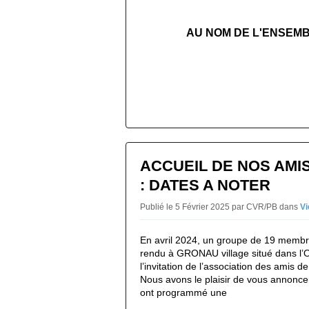
AU NOM DE L'ENSEMB
ACCUEIL DE NOS AMI
: DATES A NOTER
Publié le 5 Février 2025 par CVR/PB
dans
Vi
En avril 2024, un groupe de 19 membr
rendu à GRONAU village situé dans l
l’invitation de l’association des amis
Nous avons le plaisir de vous annonc
ont programmé une