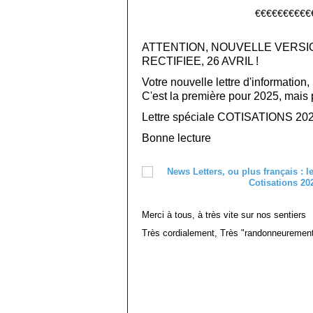
€€€€€€€€€€
ATTENTION, NOUVELLE VERSI
RECTIFIEE, 26 AVRIL !
Votre nouvelle lettre d'information, 
C'est la première pour 2025, mais p
Lettre spéciale COTISATIONS 2025
Bonne lecture
Merci à tous, à très vite sur nos sentiers
Très cordialement, Très "randonneuremen