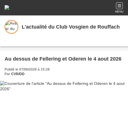
MENU
L'actualité du Club Vosgien de Rouffach
.
Au dessus de Fellering et Oderen le 4 aout 2026
Publié le 07/08/2026 à 15:28
Par
CVR/DD