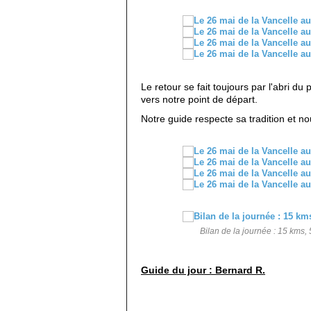
Le retour se fait toujours par l'abri du
vers notre point de départ.
Notre guide respecte sa tradition et nou
Bilan de la journée : 15 kms,
Guide du jour : Bernard R.