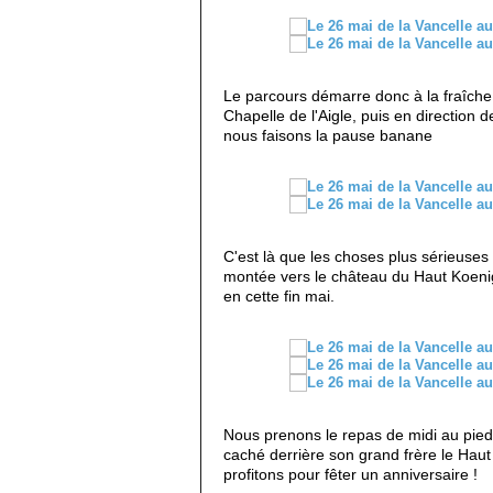
Le parcours démarre donc à la fraîche,
Chapelle de l'Aigle, puis en direction d
nous faisons la pause banane
C'est là que les choses plus sérieuse
montée vers le château du Haut Koeni
en cette fin mai.
Nous prenons le repas de midi au pied
caché derrière son grand frère le Hau
profitons pour fêter un anniversaire !