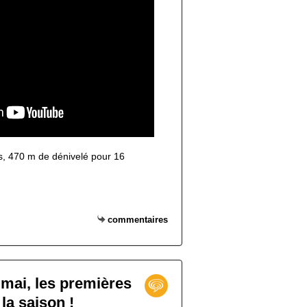
ms, 470 m de dénivelé pour 16
commentaires
 mai, les premières
la saison !