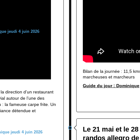
Bilan de la journée : 11,5 k
marcheuses et marcheurs
Guide du jour : Dominique
la direction d’un restaurant
ial autour de l’une des
: la fameuse carpe frite. Un
iance détendue et
Le 21 mai et le 28
randos allegro de 