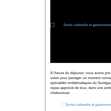
À l’heure du déjeuner, nous avons pris 
voisin pour partager un moment conviv
spécialités emblématiques du Sundgau 
repas apprécié de tous, dans une amb
chaleureuse.