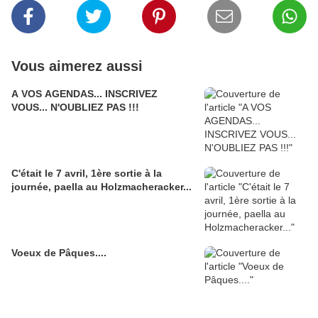
Vous aimerez aussi
A VOS AGENDAS... INSCRIVEZ
VOUS... N'OUBLIEZ PAS !!!
C'était le 7 avril, 1ère sortie à la
journée, paella au Holzmacheracker...
Voeux de Pâques....