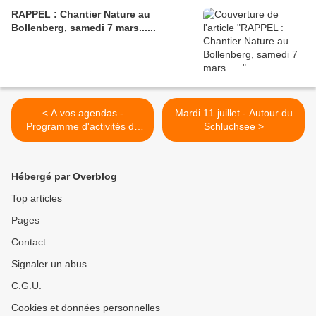
RAPPEL : Chantier Nature au
Bollenberg, samedi 7 mars......
< A vos agendas -
Mardi 11 juillet - Autour du
Programme d'activités de
Schluchsee >
juillet
Hébergé par Overblog
Top articles
Pages
Contact
Signaler un abus
C.G.U.
Cookies et données personnelles