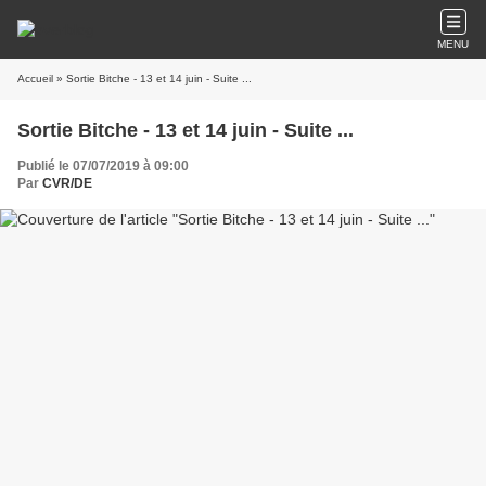
MENU
Accueil
» Sortie Bitche - 13 et 14 juin - Suite ...
Sortie Bitche - 13 et 14 juin - Suite ...
Publié le 07/07/2019 à 09:00
Par
CVR/DE