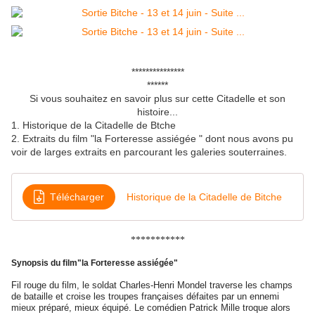
***************
******
Si vous souhaitez en savoir plus sur cette Citadelle et son
histoire...
1. Historique de la Citadelle de Btche
2. Extraits du film "la Forteresse assiégée " dont nous avons pu
voir de larges extraits en parcourant les galeries souterraines.
Télécharger
Historique de la Citadelle de Bitche
***********
Synopsis du film"la Forteresse assiégée"
Fil rouge du film, le soldat Charles-Henri Mondel traverse les champs
de bataille et croise les troupes françaises défaites par un ennemi
mieux préparé, mieux équipé. Le comédien Patrick Mille troque alors