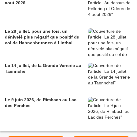
aout 2026
Le 28 juillet, pour une fois, un
dénivelé plus négatif que positif du
col de Hahnenbrunnen à Linthal
Le 14 juillet, de la Grande Verrerie au
Taennchel
Le 9 juin 2026, de Rimbach au Lac
des Perches