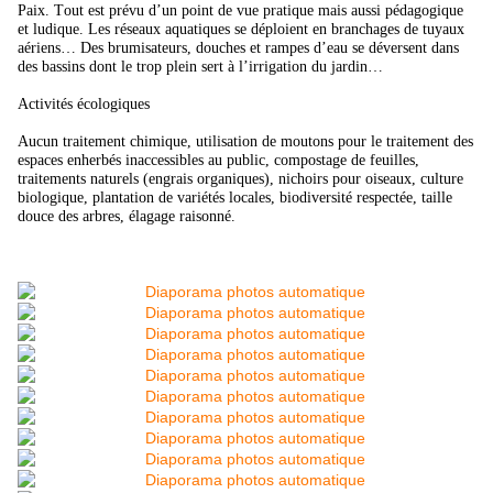
Paix. Tout est prévu d’un point de vue pratique mais aussi pédagogique
et ludique. Les réseaux aquatiques se déploient en branchages de tuyaux
aériens… Des brumisateurs, douches et rampes d’eau se déversent dans
des bassins dont le trop plein sert à l’irrigation du jardin…
Activités écologiques
Aucun traitement chimique, utilisation de moutons pour le traitement des
espaces enherbés inaccessibles au public, compostage de feuilles,
traitements naturels (engrais organiques), nichoirs pour oiseaux, culture
biologique, plantation de variétés locales, biodiversité respectée, taille
douce des arbres, élagage raisonné.