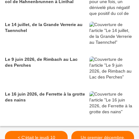
col de Hahnenbrunnen à Linthal
Le 14 juillet, de la Grande Verrerie au
Taennchel
Le 9 juin 2026, de Rimbach au Lac
des Perches
Le 16 juin 2026, de Ferrette à la grotte
des nains
< C'était le jeudi 10
Un premier décembre,