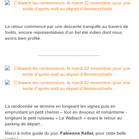
Le retour commence par une descente tranquille au travers de
forêts, encore représentatives d’un bel été indien dont nous
avons bien profité.
_________________________
La randonnée se termine en longeant les vignes puis en
empruntant un petit chemin – tout en douceur et romantisme -
longeant le petit ruisseau « Le Walbach » avant le retour au
parking de départ ;
Merci à notre guide du jour,
Fabienne Keller,
pour cette belle
sortie !