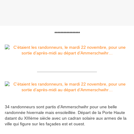
*****************
_________________________
34 randonneurs sont partis d’Ammerschwihr pour une belle
randonnée hivernale mais ensoleillée. Départ de la Porte Haute
datant du XIIIème siècle avec un cadran solaire aux armes de la
ville qui figure sur les façades est et ouest.