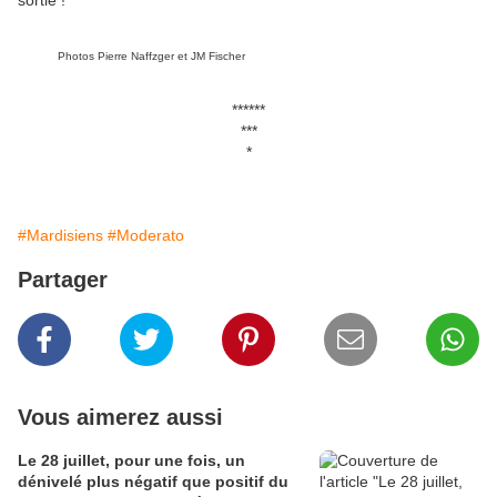
Photos Pierre Naffzger et JM Fischer
******
***
*
#Mardisiens
#Moderato
Partager
Vous aimerez aussi
Le 28 juillet, pour une fois, un
dénivelé plus négatif que positif du