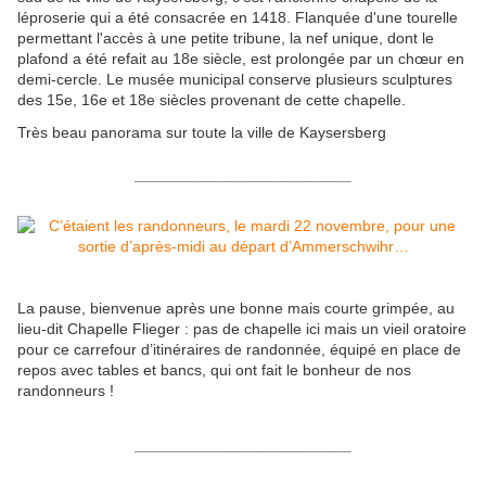
léproserie qui a été consacrée en 1418. Flanquée d'une tourelle
permettant l'accès à une petite tribune, la nef unique, dont le
plafond a été refait au 18e siècle, est prolongée par un chœur en
demi-cercle. Le musée municipal conserve plusieurs sculptures
des 15e, 16e et 18e siècles provenant de cette chapelle.
Très beau panorama sur toute la ville de Kaysersberg
_________________________
La pause, bienvenue après une bonne mais courte grimpée, au
lieu-dit Chapelle Flieger : pas de chapelle ici mais un vieil oratoire
pour ce carrefour d’itinéraires de randonnée, équipé en place de
repos avec tables et bancs, qui ont fait le bonheur de nos
randonneurs !
_________________________