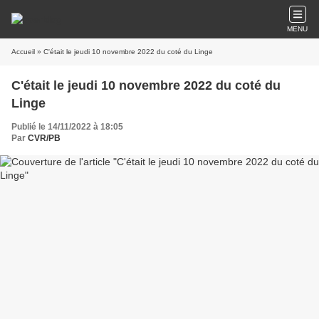
MENU
Accueil
» C'était le jeudi 10 novembre 2022 du coté du Linge
C'était le jeudi 10 novembre 2022 du coté du
Linge
Publié le 14/11/2022 à 18:05
Par
CVR/PB