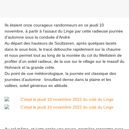
Ils étaient onze courageux randonneurs en ce jeudi 10
novembre, à partir à l'assaut du Linge par cette radieuse journée
d'automne sous la conduite d’André.
Au départ des hauteurs de Soultzeren, après quelques lacets
dans le sous-bois, le tracé débouche rapidement sur la chaume
et nous permet tout au long de la montée du col du Wettstein de
profiter d'un soleil radieux, de la vue sur le village sur le massif du
Hohneck et la grande crête.
Du point de vue météorologique, la journée est classique des
journées d'automne : brouillard dense dans la plaine et les
vallées, soleil généreux en altitude.