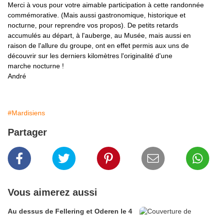
Merci à vous pour votre aimable participation à cette randonnée
commémorative. (Mais aussi gastronomique, historique et
nocturne, pour reprendre vos propos). De petits retards
accumulés au départ, à l'auberge, au Musée, mais aussi en
raison de l'allure du groupe, ont en effet permis aux uns de
découvrir sur les derniers kilomètres l'originalité d'une
marche nocturne !
André
#Mardisiens
Partager
Vous aimerez aussi
Au dessus de Fellering et Oderen le 4