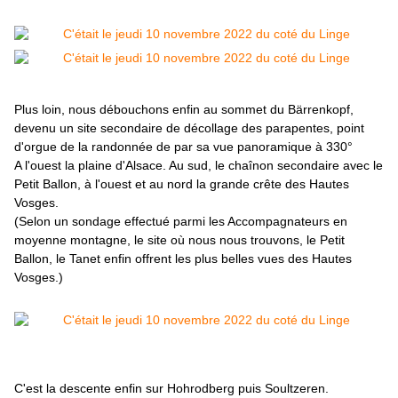
Plus loin, nous débouchons enfin au sommet du Bärrenkopf,
devenu un site secondaire de décollage des parapentes, point
d'orgue de la randonnée de par sa vue panoramique à 330°
A l'ouest la plaine d'Alsace. Au sud, le chaînon secondaire avec le
Petit Ballon, à l'ouest et au nord la grande crête des Hautes
Vosges.
(Selon un sondage effectué parmi les Accompagnateurs en
moyenne montagne, le site où nous nous trouvons, le Petit
Ballon, le Tanet enfin offrent les plus belles vues des Hautes
Vosges.)
C'est la descente enfin sur Hohrodberg puis Soultzeren.