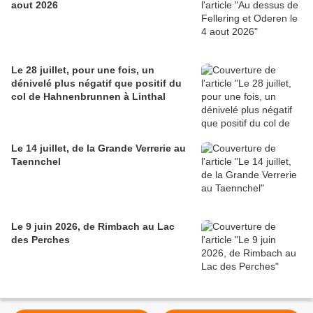
aout 2026
Le 28 juillet, pour une fois, un
dénivelé plus négatif que positif du
col de Hahnenbrunnen à Linthal
Le 14 juillet, de la Grande Verrerie au
Taennchel
Le 9 juin 2026, de Rimbach au Lac
des Perches