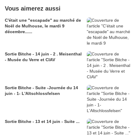
Vous aimerez aussi
C'était une "escapade" au marché de
Noël de Mulhouse, le mardi 9
décembre......
Sortie Bitche - 14 juin - 2 . Meisenthal
- Musée du Verre et CIAV
Sortie Bitche - Suite -Journée du 14
juin - 1- L'Altschlossfelsen
Sortie Bitche - 13 et 14 juin - Suite ...