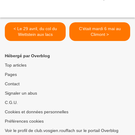
< Le 29 avril, du col du
C'était mardi 6 mai au
Wettstein aux lacs
Climont >
Hébergé par Overblog
Top articles
Pages
Contact
Signaler un abus
C.G.U.
Cookies et données personnelles
Préférences cookies
Voir le profil de club.vosgien.rouffach sur le portail Overblog